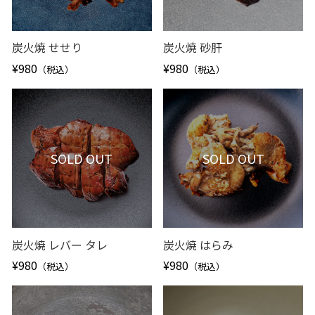
炭火焼 せせり
炭火焼 砂肝
¥980
¥980
（税込）
（税込）
SOLD OUT
SOLD OUT
炭火焼 レバー タレ
炭火焼 はらみ
¥980
¥980
（税込）
（税込）