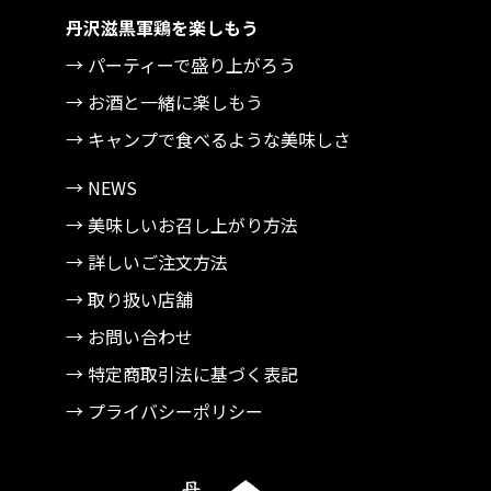
丹沢滋黒軍鶏を楽しもう
→ パーティーで盛り上がろう
→ お酒と一緒に楽しもう
→ キャンプで食べるような美味しさ
→ NEWS
→ 美味しいお召し上がり方法
→ 詳しいご注文方法
→ 取り扱い店舗
→ お問い合わせ
→ 特定商取引法に基づく表記
→ プライバシーポリシー