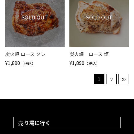
SOLD OUT
SOLD OUT
炭火焼 ロース タレ
炭火焼 ロース 塩
¥1,890
¥1,890
（税込）
（税込）
1
2
≫
売り場に行く