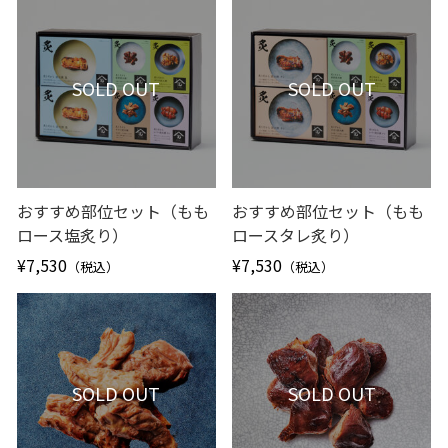
SOLD OUT
SOLD OUT
おすすめ部位セット（もも
おすすめ部位セット（もも
ロース塩炙り）
ロースタレ炙り）
¥7,530
¥7,530
（税込）
（税込）
SOLD OUT
SOLD OUT